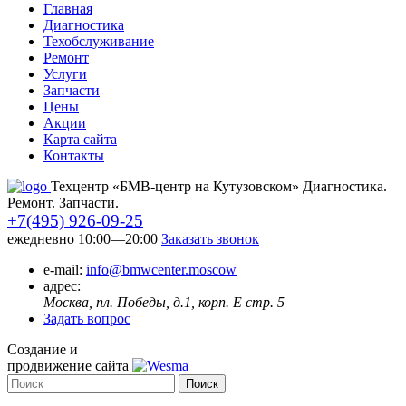
Главная
Диагностика
Техобслуживание
Ремонт
Услуги
Запчасти
Цены
Акции
Карта сайта
Контакты
Техцентр «БМВ-центр на Кутузовском» Диагностика.
Ремонт. Запчасти.
+7(495) 926-09-25
ежедневно 10:00—20:00
Заказать звонок
e-mail:
info@bmwcenter.moscow
адрес:
Москва, пл. Победы, д.1, корп. E стр. 5
Задать вопрос
Создание и
продвижение сайта