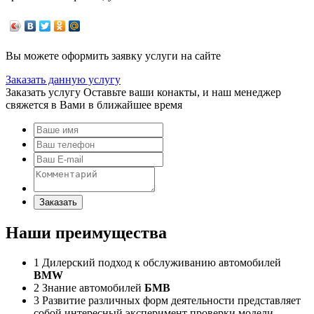
Вы можете оформить заявку услуги на сайте
Заказать данную услугу
Заказать услугу
Оставьте ваши конакты, и наш менеджер
свяжется в Вами в ближайшее время
Заказать
Наши преимущества
1
Дилерский подход к обслуживанию автомобилей
BMW
2
Знание автомобилей
БМВ
3
Развитие различных форм деятельности представляет
собой интересный эксперимент проверки модели