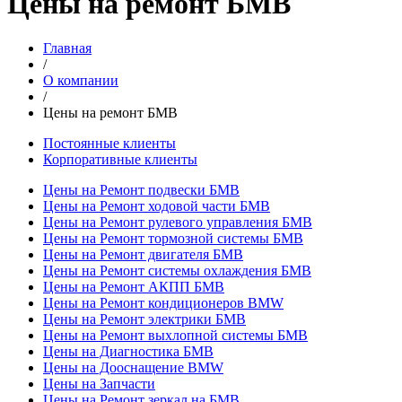
Цены на ремонт БМВ
Главная
/
О компании
/
Цены на ремонт БМВ
Постоянные клиенты
Корпоративные клиенты
Цены на Ремонт подвески БМВ
Цены на Ремонт ходовой части БМВ
Цены на Ремонт рулевого управления БМВ
Цены на Ремонт тормозной системы БМВ
Цены на Ремонт двигателя БМВ
Цены на Ремонт системы охлаждения БМВ
Цены на Ремонт АКПП БМВ
Цены на Ремонт кондиционеров BMW
Цены на Ремонт электрики БМВ
Цены на Ремонт выхлопной системы БМВ
Цены на Диагностика БМВ
Цены на Дооснащение BMW
Цены на Запчасти
Цены на Ремонт зеркал на БМВ