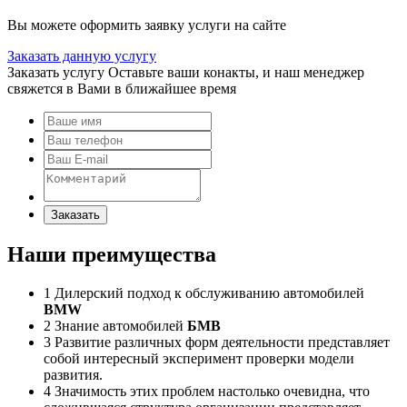
Вы можете оформить заявку услуги на сайте
Заказать данную услугу
Заказать услугу
Оставьте ваши конакты, и наш менеджер
свяжется в Вами в ближайшее время
Заказать
Наши преимущества
1
Дилерский подход к обслуживанию автомобилей
BMW
2
Знание автомобилей
БМВ
3
Развитие различных форм деятельности представляет
собой интересный эксперимент проверки модели
развития.
4
Значимость этих проблем настолько очевидна, что