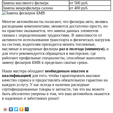
Замена масляного фильтра
от 500 руб.
Замена микрофильтра салона
от 400 руб.
Многие автомобилисты полагают, что фильтры авто, являясь
расходными компонентами, меняются достаточно просто, но
на практике оказывается, что замена данных элементов
связана с определенными трудностями. В зависимости от
активности использования транспорта и физических нагрузок
на систему, водителям приходится менять топливные,
масляные и воздушные фильтры
раз в полгода (минимум)
, и
для этого рекомендуется обращаться в мастерские, где
работают профильные специалисты, способные выполнить
замену фильтров БМВ в предельно сжатые сроки.
Наши мастера обладают
необходимым опытом и
квалификацией
для того, чтобы гарантировать высокое
качество сервиса и предоставлять обязательную гарантию на
каждую услугу. У нас всегда в наличии расходные
сертифицированные товары и запчасти, так что вы можете
быть абсолютно уверены в том, что ваш автомобиль окажется
в надежных и заботливых руках!