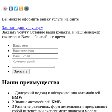
Вы можете оформить заявку услуги на сайте
Заказать данную услугу
Заказать услугу
Оставьте ваши конакты, и наш менеджер
свяжется в Вами в ближайшее время
Заказать
Наши преимущества
1
Дилерский подход к обслуживанию автомобилей
BMW
2
Знание автомобилей
БМВ
3
Развитие различных форм деятельности представляет
собой интересный эксперимент проверки модели