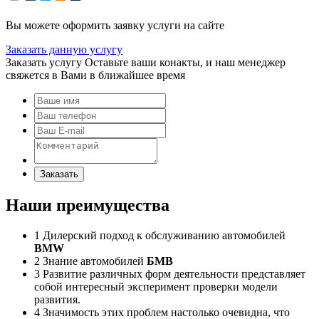
Вы можете оформить заявку услуги на сайте
Заказать данную услугу
Заказать услугу
Оставьте ваши конакты, и наш менеджер
свяжется в Вами в ближайшее время
Заказать
Наши преимущества
1
Дилерский подход к обслуживанию автомобилей
BMW
2
Знание автомобилей
БМВ
3
Развитие различных форм деятельности представляет
собой интересный эксперимент проверки модели
развития.
4
Значимость этих проблем настолько очевидна, что