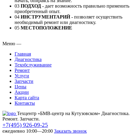
начать, опираясь на знание.
03
ПОДХОД
-
дает возможность правильно применить
приобретенный опыт.
04
ИНСТРУМЕНТАРИЙ
-
позволяет осуществить
необходимый ремонт или диагностику.
05
МЕСТОПОЛОЖЕНИЕ
Меню
—
Главная
Диагностика
Техобслуживание
Ремонт
Услуги
Запчасти
Цены
Акции
Карта сайта
Контакты
Техцентр «БМВ-центр на Кутузовском» Диагностика.
Ремонт. Запчасти.
+7(495) 926-09-25
ежедневно 10:00—20:00
Заказать звонок