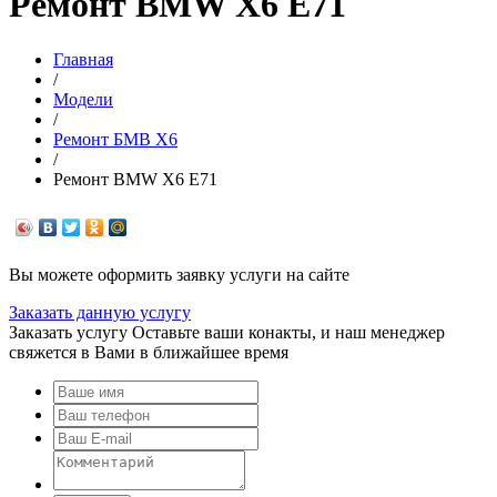
Ремонт BMW Х6 Е71
Главная
/
Модели
/
Ремонт БМВ Х6
/
Ремонт BMW Х6 Е71
Вы можете оформить заявку услуги на сайте
Заказать данную услугу
Заказать услугу
Оставьте ваши конакты, и наш менеджер
свяжется в Вами в ближайшее время