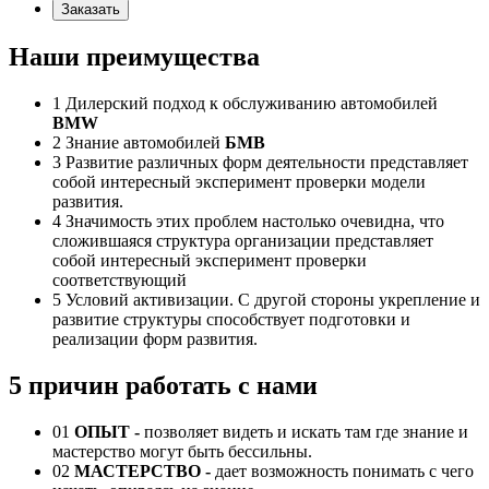
Заказать
Наши преимущества
1
Дилерский подход к обслуживанию автомобилей
BMW
2
Знание автомобилей
БМВ
3
Развитие различных форм деятельности представляет
собой интересный эксперимент проверки модели
развития.
4
Значимость этих проблем настолько очевидна, что
сложившаяся структура организации представляет
собой интересный эксперимент проверки
соответствующий
5
Условий активизации. С другой стороны укрепление и
развитие структуры способствует подготовки и
реализации форм развития.
5 причин работать с нами
01
ОПЫТ -
позволяет видеть и искать там где знание и
мастерство могут быть бессильны.
02
МАСТЕРСТВО -
дает возможность понимать с чего