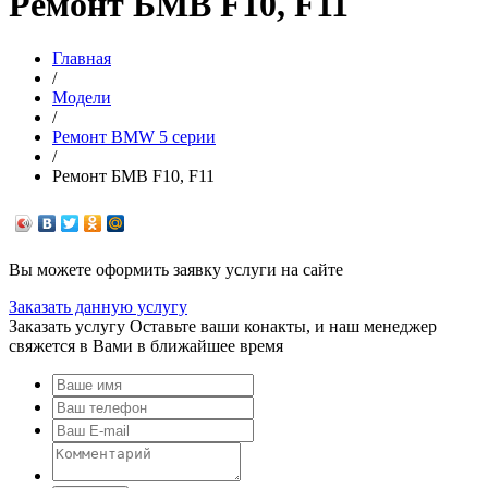
Ремонт БМВ F10, F11
Главная
/
Модели
/
Ремонт BMW 5 серии
/
Ремонт БМВ F10, F11
Вы можете оформить заявку услуги на сайте
Заказать данную услугу
Заказать услугу
Оставьте ваши конакты, и наш менеджер
свяжется в Вами в ближайшее время