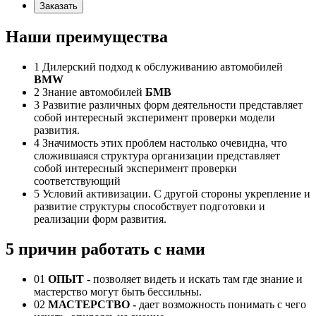
Заказать
Наши преимущества
1
Дилерский подход к обслуживанию автомобилей
BMW
2
Знание автомобилей
БМВ
3
Развитие различных форм деятельности представляет
собой интересный эксперимент проверки модели
развития.
4
Значимость этих проблем настолько очевидна, что
сложившаяся структура организации представляет
собой интересный эксперимент проверки
соответствующий
5
Условий активизации. С другой стороны укрепление и
развитие структуры способствует подготовки и
реализации форм развития.
5 причин работать с нами
01
ОПЫТ -
позволяет видеть и искать там где знание и
мастерство могут быть бессильны.
02
МАСТЕРСТВО -
дает возможность понимать с чего