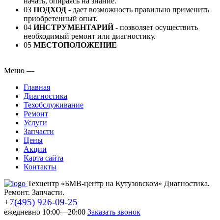
начать, опираясь на знание.
03
ПОДХОД
-
дает возможность правильно применить
приобретенный опыт.
04
ИНСТРУМЕНТАРИЙ
-
позволяет осуществить
необходимый ремонт или диагностику.
05
МЕСТОПОЛОЖЕНИЕ
Меню
—
Главная
Диагностика
Техобслуживание
Ремонт
Услуги
Запчасти
Цены
Акции
Карта сайта
Контакты
Техцентр «БМВ-центр на Кутузовском» Диагностика.
Ремонт. Запчасти.
+7(495) 926-09-25
ежедневно 10:00—20:00
Заказать звонок